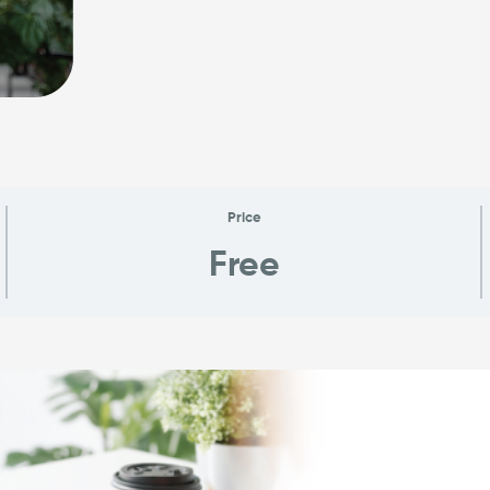
Price
Free