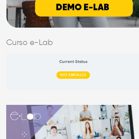
Curso e-Lab
Current Status
NOT ENROLLED