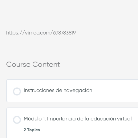
https://vimeo.com/698783819
Course Content
Instrucciones de navegación
Módulo 1: Importancia de la educación virtual
2 Topics