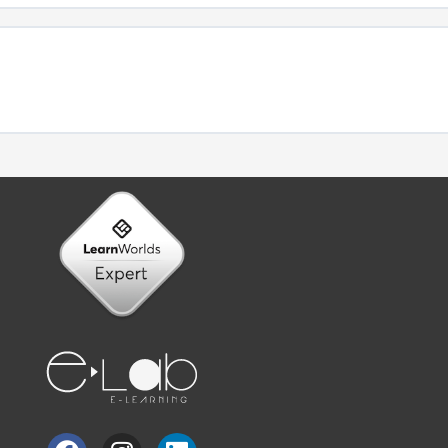
Facebook
Instagram
Linkedin