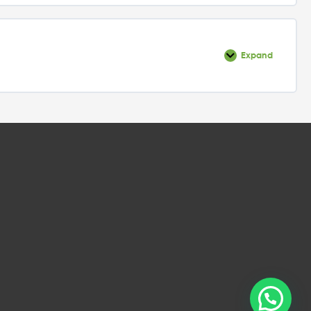
Expand